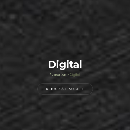
Digital
Fckreation
>
Digital
RETOUR À L'ACCUEIL