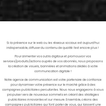
Si la présence sur le web ou les réseaux sociaux est aujourd’hui
indispensable, diffuser du contenu de qualité l’est encore plus !
Pour alimenter vos outils digitaux et promouvoir vos
services/produits/actions auprès de vos abonnés, nous proposons
la création de visuels, bannières et animations dédiés à votre
communication digitale !
Notre agence de communication est votre partenaire de confiance
pour dynamiser votre présence sur le marché grâce à des
campagnes publicitaires percutantes. Nous nous engageons à vous
propulser vers de nouveaux sommets en créant des stratégies
publicitaires innovantes et sur mesure. Ensemble, créons des
campagnes publicitaires qui font parler de vous, qui laissent une